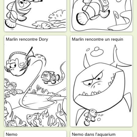
Marlin rencontre Dory
Marlin rencontre un requin
Nemo
Nemo dans l'aquarium