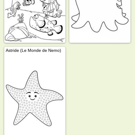
Astride (Le Monde de Nemo)