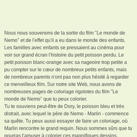
Nous nous souvenons de la sortie du film "Le monde de
Nemo" et de l'effet qu'il a eu dans le monde des enfants.
Les familles avec enfants se pressaient au cinéma pour
voir sur grand écran l'histoire du petit poisson perdu. Le
petit poisson blanc-orange avec sa nageoire trop petite a
pu compter sur le cœur de nombreux petits enfants, mais
de nombreux parents n'ont pas non plus hésité à regarder
ce merveilleux film. Sur notre site Web, nous avons de
nombreuses pages de coloriage rigolotes du film "Le
monde de Nemo" que tu peux colorier.
Tu te souviens peut-être de Dory, le poisson bleu et très
distrait, avec lequel le père de Nemo - Marlin - commence
sa quête. Tu peux aussi essayer de faire un coloriage, où
Marlin rencontre le grand requin. Nous sommes sûrs que tu
pourras t'amuser à colorier ces magnifiques dessins.