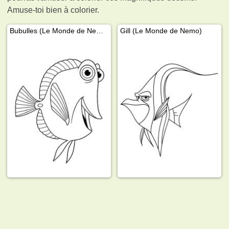
Amuse-toi bien à colorier.
Bubulles (Le Monde de Nemo)
Gill (Le Monde de Nemo)