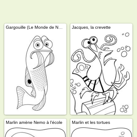
Gargouille (Le Monde de Nemo)
Jacques, la crevette
Marlin amène Nemo à l'école
Marlin et les tortues