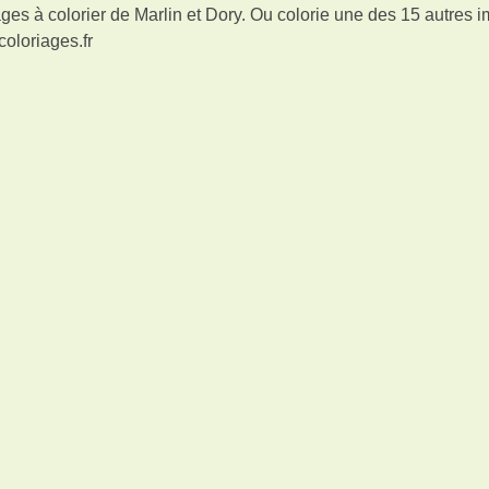
es à colorier de Marlin et Dory. Ou colorie une des 15 autres 
coloriages.fr