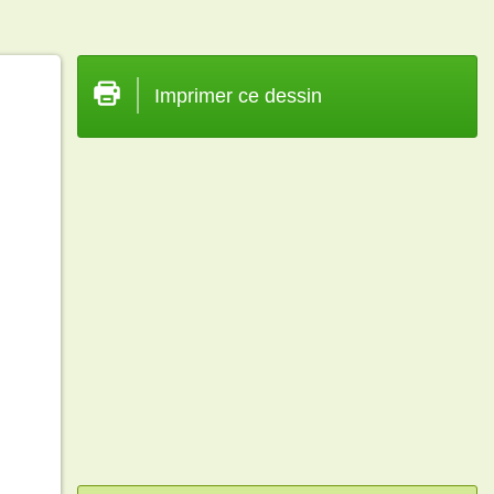
Imprimer ce dessin