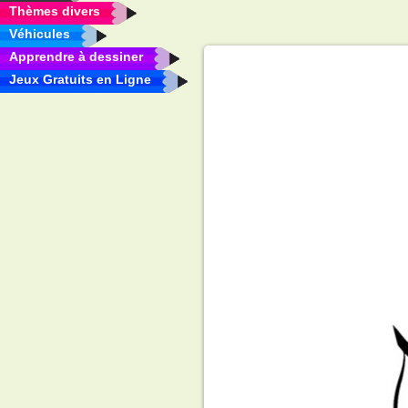
Thèmes divers
Véhicules
Apprendre à dessiner
Jeux Gratuits en Ligne