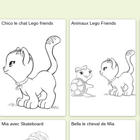
Chico le chat Lego friends
Animaux Lego Friends
Mia avec Skateboard
Bella le cheval de Mia