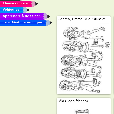
Thèmes divers
Véhicules
Apprendre à dessiner
Andrea, Emma, ​​Mia, Olivia et Stephanie
Jeux Gratuits en Ligne
Mia (Lego friends)