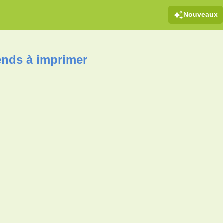
Nouveaux
ends à imprimer