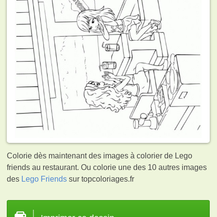
Colorie dès maintenant des images à colorier de Lego
friends au restaurant. Ou colorie une des 10 autres images
des
Lego Friends
sur topcoloriages.fr