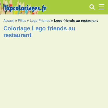
Accueil
»
Filles
»
Lego Friends
»
Lego friends au restaurant
Coloriage Lego friends au
restaurant