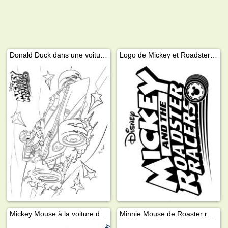
Donald Duck dans une voiture de course
Logo de Mickey et Roadster Racers
Mickey Mouse à la voiture de course
Minnie Mouse de Roaster racers