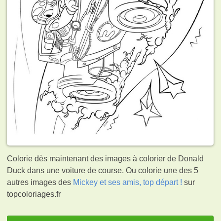
Colorie dès maintenant des images à colorier de Donald
Duck dans une voiture de course. Ou colorie une des 5
autres images des
Mickey et ses amis, top départ !
sur
topcoloriages.fr