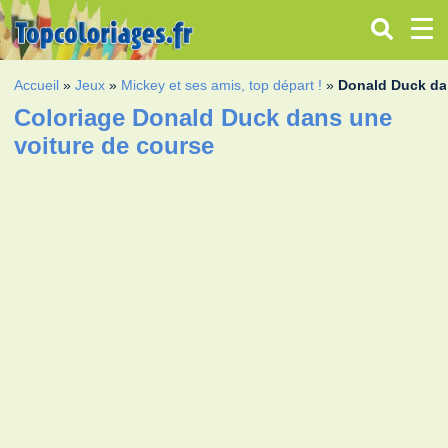
Accueil
»
Jeux
»
Mickey et ses amis, top départ !
»
Donald Duck da
Coloriage Donald Duck dans une
voiture de course