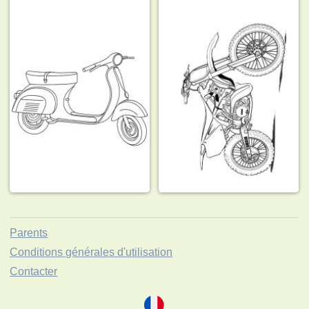
Parents
Conditions générales d'utilisation
Contacter