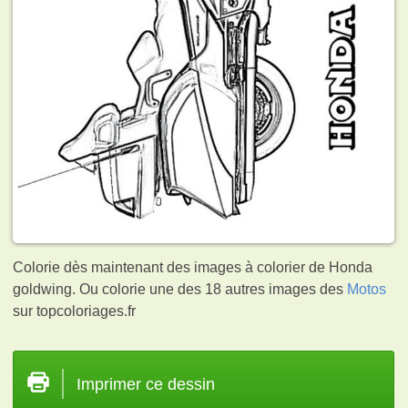
Colorie dès maintenant des images à colorier de Honda
goldwing. Ou colorie une des 18 autres images des
Motos
sur topcoloriages.fr
Imprimer ce dessin