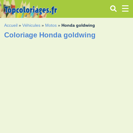
Accueil
»
Véhicules
»
Motos
»
Honda goldwing
Coloriage Honda goldwing