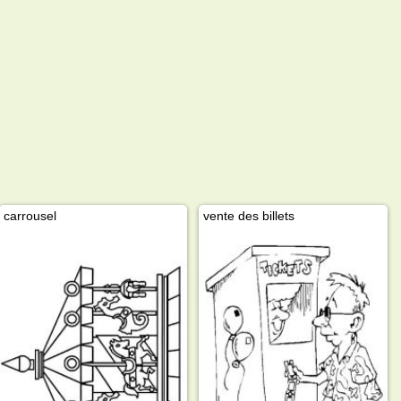
carrousel
vente des billets