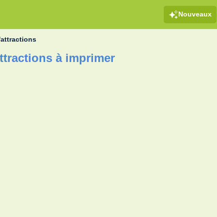
Nouveaux
'attractions
ttractions à imprimer