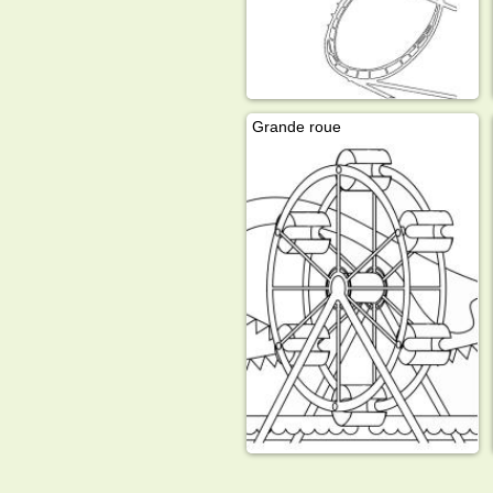
Grande roue