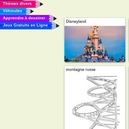
Thèmes divers
Véhicules
Apprendre à dessiner
Disneyland
Jeux Gratuits en Ligne
montagne russe