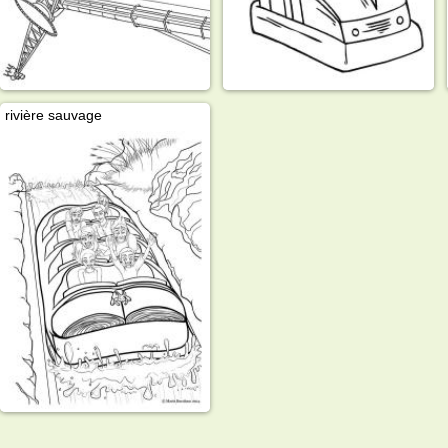
rivière sauvage