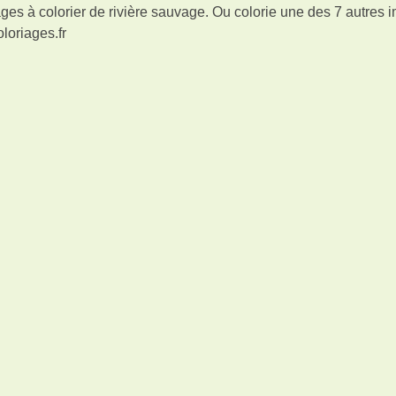
ges à colorier de rivière sauvage. Ou colorie une des 7 autres
loriages.fr