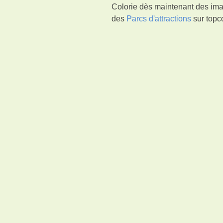
Colorie dès maintenant des ima
des
Parcs d'attractions
sur topco