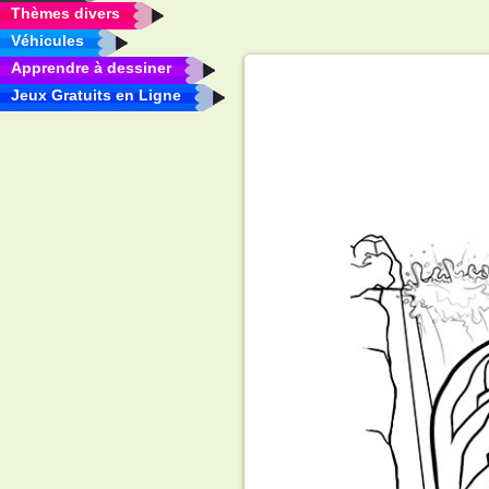
Thèmes divers
Véhicules
Apprendre à dessiner
Jeux Gratuits en Ligne