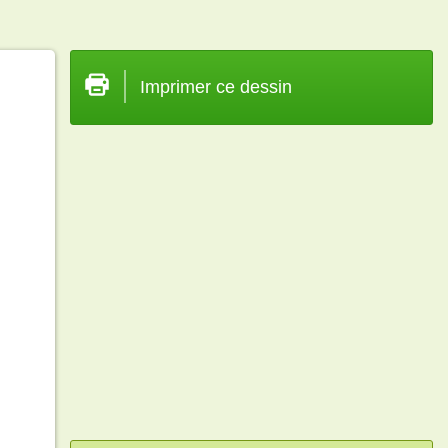
Imprimer ce dessin