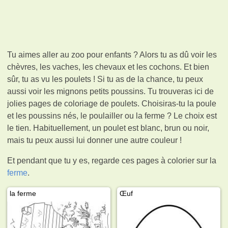
Tu aimes aller au zoo pour enfants ? Alors tu as dû voir les
chèvres, les vaches, les chevaux et les cochons. Et bien
sûr, tu as vu les poulets ! Si tu as de la chance, tu peux
aussi voir les mignons petits poussins. Tu trouveras ici de
jolies pages de coloriage de poulets. Choisiras-tu la poule
et les poussins nés, le poulailler ou la ferme ? Le choix est
le tien. Habituellement, un poulet est blanc, brun ou noir,
mais tu peux aussi lui donner une autre couleur !
Et pendant que tu y es, regarde ces pages à colorier sur la
ferme
.
la ferme
Œuf