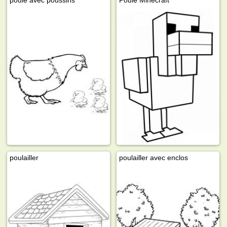
poulailler
poulailler avec enclos