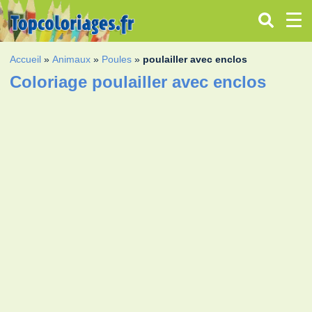
Accueil
»
Animaux
»
Poules
»
poulailler avec enclos
Coloriage poulailler avec enclos