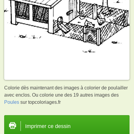
Colorie dès maintenant des images à colorier de poulailler
avec enclos. Ou colorie une des 19 autres images des
Poules
sur topcoloriages.fr
Imprimer ce dessin