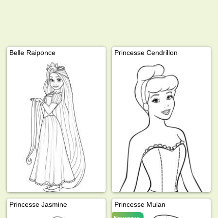
Belle Raiponce
Princesse Cendrillon
Princesse Jasmine
Princesse Mulan
Nouveaux