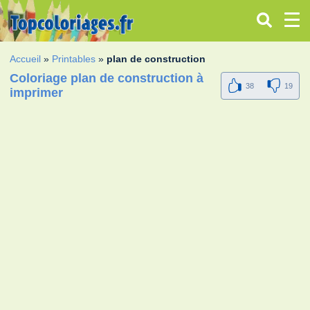
Accueil
»
Printables
»
plan de construction
Coloriage plan de construction à
38
19
imprimer