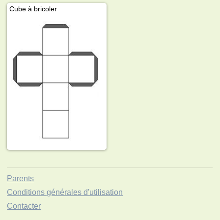
Cube à bricoler
Parents
Conditions générales d'utilisation
Contacter