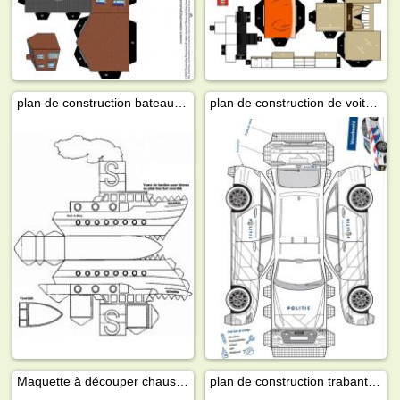
plan de construction bateau de Saint-Nicolas
plan de construction de voitures de police
Maquette à découper chaussure de Saint-Nicolas
plan de construction trabant 601