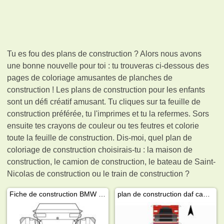
Tu es fou des plans de construction ? Alors nous avons
une bonne nouvelle pour toi : tu trouveras ci-dessous des
pages de coloriage amusantes de planches de
construction ! Les plans de construction pour les enfants
sont un défi créatif amusant. Tu cliques sur ta feuille de
construction préférée, tu l'imprimes et tu la refermes. Sors
ensuite tes crayons de couleur ou tes feutres et colorie
toute la feuille de construction. Dis-moi, quel plan de
coloriage de construction choisirais-tu : la maison de
construction, le camion de construction, le bateau de Saint-
Nicolas de construction ou le train de construction ?
Fiche de construction BMW M1
plan de construction daf camion