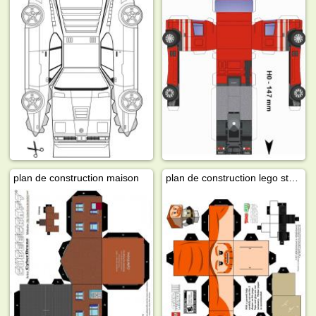
plan de construction maison
plan de construction lego star wars