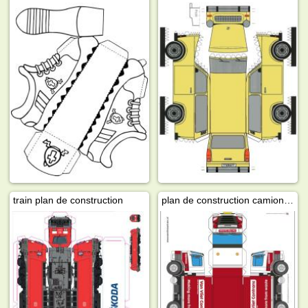
train plan de construction
plan de construction camion poubelle