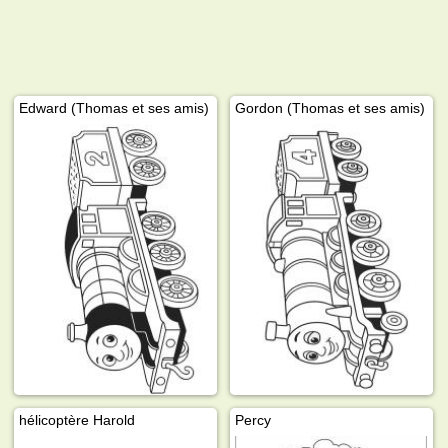
Edward (Thomas et ses amis)
Gordon (Thomas et ses amis)
hélicoptère Harold
Percy