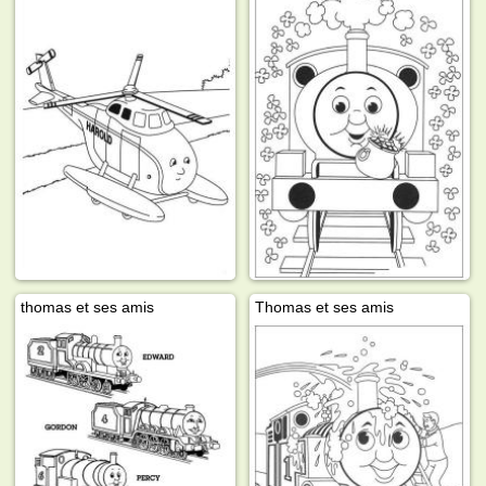
thomas et ses amis
Thomas et ses amis