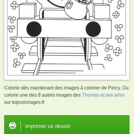
Colorie dès maintenant des images à colorier de Percy. Ou
colorie une des 8 autres images des
Thomas et ses amis
sur topcoloriages.fr
Imprimer ce dessin