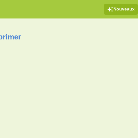
Nouveaux
primer