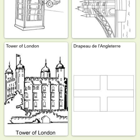
Tower of London
Drapeau de l'Angleterre