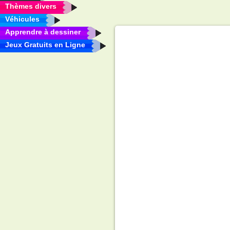
Thèmes divers
Véhicules
Apprendre à dessiner
Jeux Gratuits en Ligne