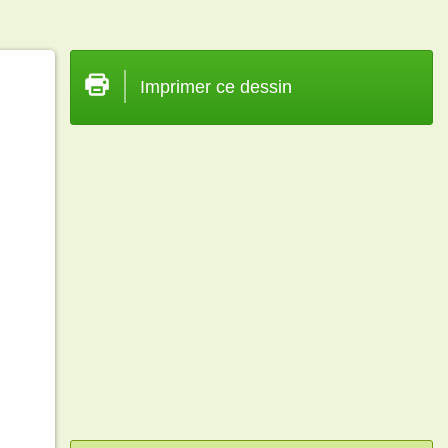
Imprimer ce dessin