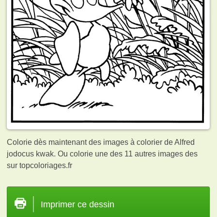
Colorie dès maintenant des images à colorier de Alfred
jodocus kwak. Ou colorie une des 11 autres images des
sur topcoloriages.fr
Imprimer ce dessin