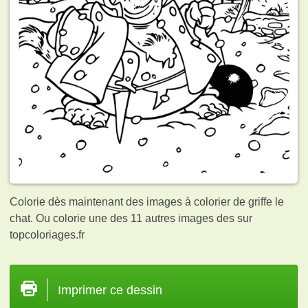
Colorie dès maintenant des images à colorier de griffe le
chat. Ou colorie une des 11 autres images des
sur
topcoloriages.fr
Imprimer ce dessin