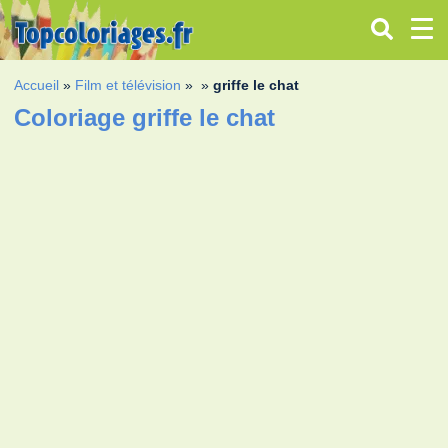
Accueil
»
Film et télévision
»
»
griffe le chat
Coloriage griffe le chat