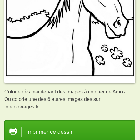
Colorie dès maintenant des images à colorier de Amika.
Ou colorie une des 6 autres images des
sur
topcoloriages.fr
Imprimer ce dessin