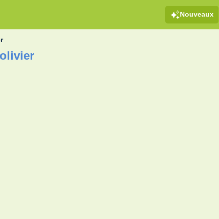
Nouveaux
r
olivier