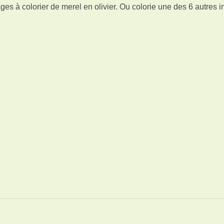
es à colorier de merel en olivier. Ou colorie une des 6 autres 