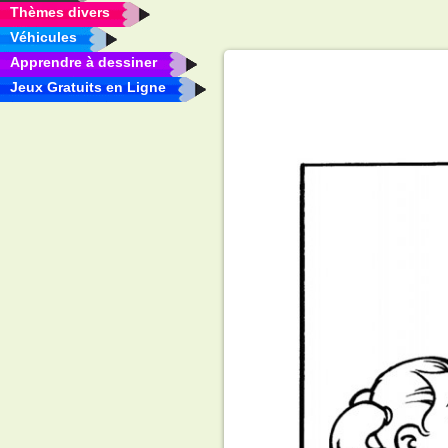
Thèmes divers
Véhicules
Apprendre à dessiner
Jeux Gratuits en Ligne