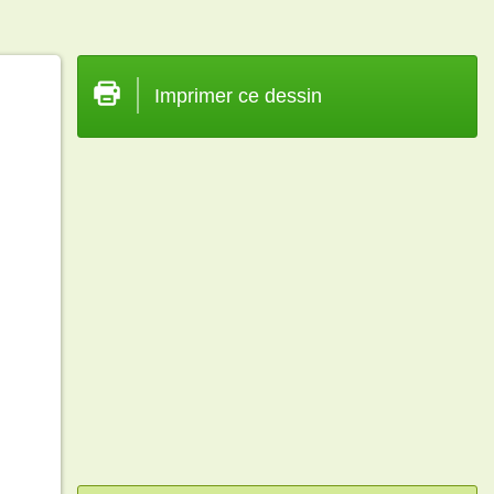
Imprimer ce dessin