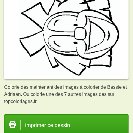
Colorie dès maintenant des images à colorier de Bassie et
Adriaan. Ou colorie une des 7 autres images des
sur
topcoloriages.fr
Imprimer ce dessin