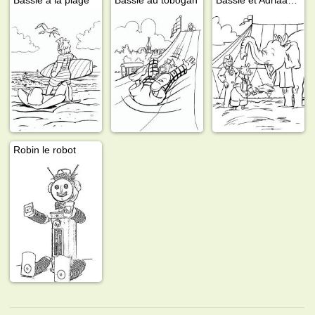
Robin le robot