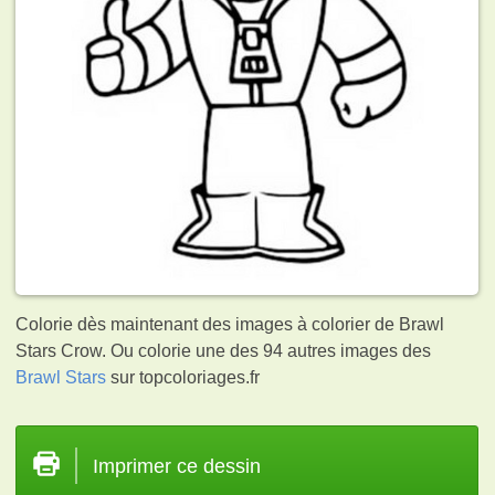
Colorie dès maintenant des images à colorier de Brawl
Stars Crow. Ou colorie une des 94 autres images des
Brawl Stars
sur topcoloriages.fr
Imprimer ce dessin