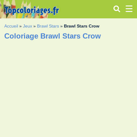
Accueil
»
Jeux
»
Brawl Stars
»
Brawl Stars Crow
Coloriage Brawl Stars Crow