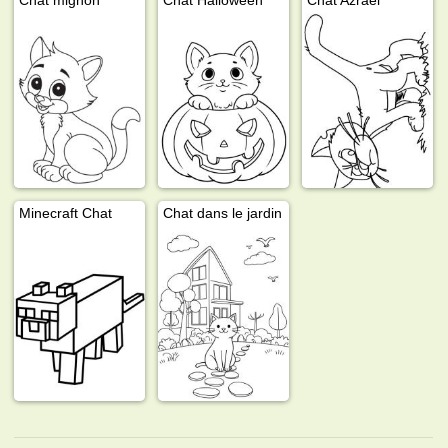
Minecraft Chat
Chat dans le jardin