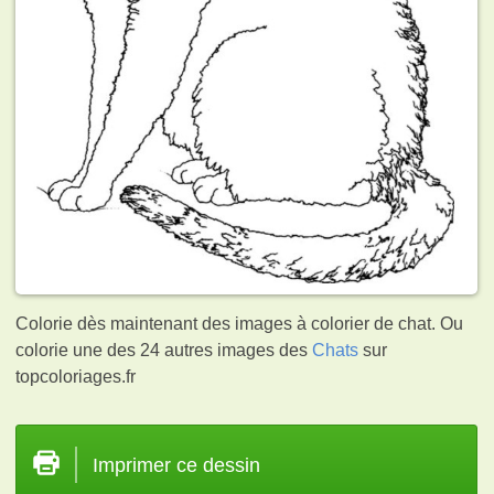
Colorie dès maintenant des images à colorier de chat. Ou
colorie une des 24 autres images des
Chats
sur
topcoloriages.fr
Imprimer ce dessin