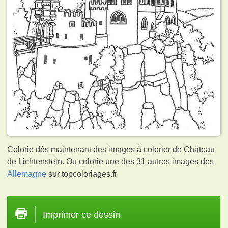
Colorie dès maintenant des images à colorier de Château
de Lichtenstein. Ou colorie une des 31 autres images des
Allemagne
sur topcoloriages.fr
Imprimer ce dessin