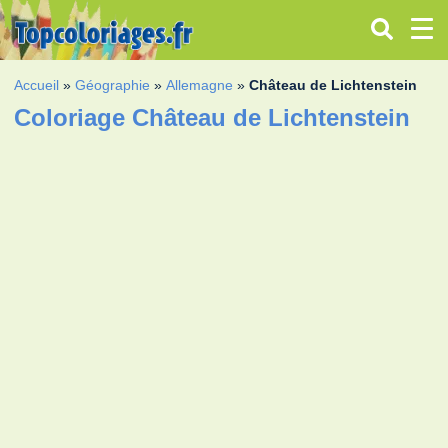
Accueil
»
Géographie
»
Allemagne
»
Château de Lichtenstein
Coloriage Château de Lichtenstein