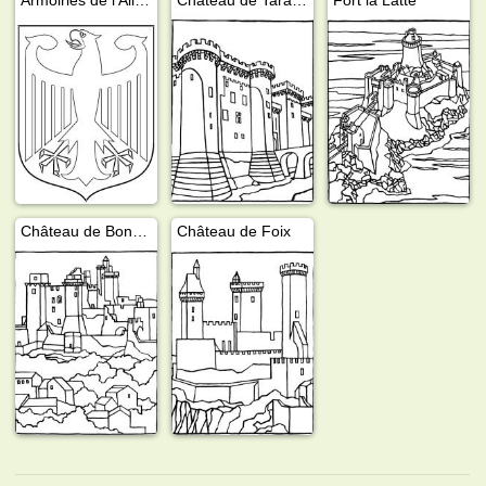
Château de Bonaguil
Château de Foix