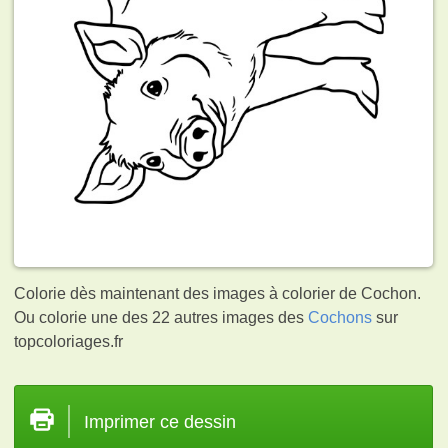
Colorie dès maintenant des images à colorier de Cochon.
Ou colorie une des 22 autres images des
Cochons
sur
topcoloriages.fr
Imprimer ce dessin