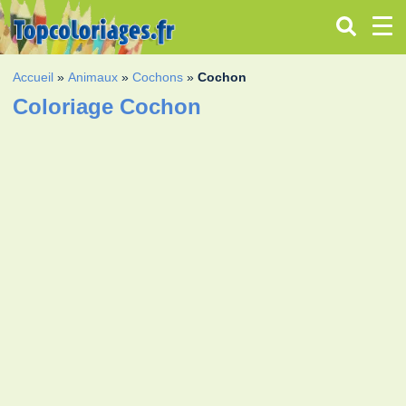
Accueil
»
Animaux
»
Cochons
»
Cochon
Coloriage Cochon