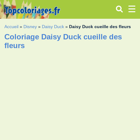
Accueil
»
Disney
»
Daisy Duck
»
Daisy Duck cueille des fleurs
Coloriage Daisy Duck cueille des
fleurs