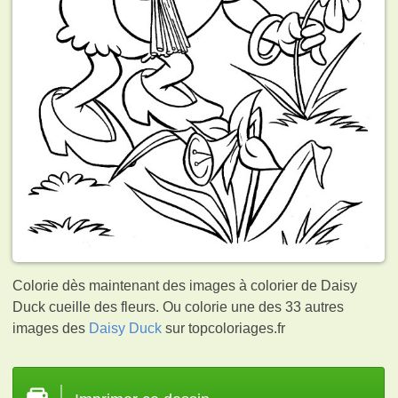
Colorie dès maintenant des images à colorier de Daisy
Duck cueille des fleurs. Ou colorie une des 33 autres
images des
Daisy Duck
sur topcoloriages.fr