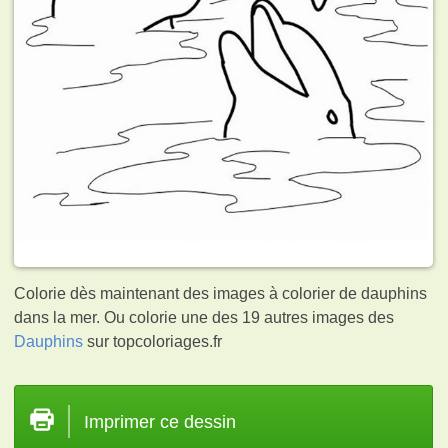
Colorie dès maintenant des images à colorier de dauphins
dans la mer. Ou colorie une des 19 autres images des
Dauphins
sur topcoloriages.fr
Imprimer ce dessin