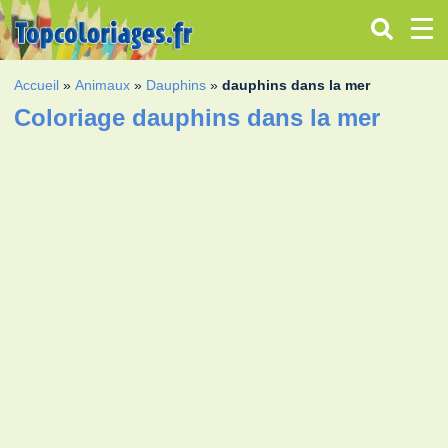
Accueil
»
Animaux
»
Dauphins
»
dauphins dans la mer
Coloriage dauphins dans la mer