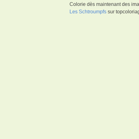
Colorie dès maintenant des ima
Les Schtroumpfs
sur topcoloriag