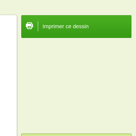
Imprimer ce dessin