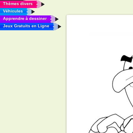
Thèmes divers
Véhicules
Apprendre à dessiner
Jeux Gratuits en Ligne