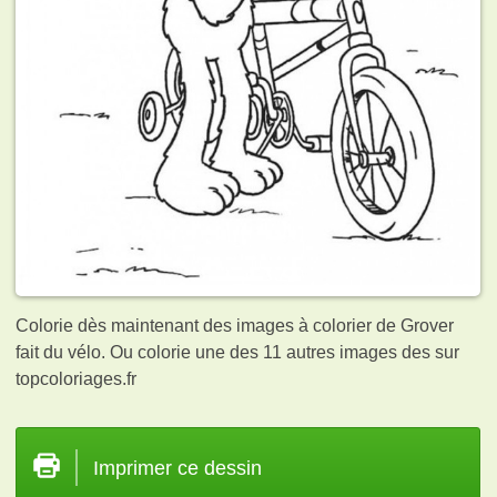
Colorie dès maintenant des images à colorier de Grover
fait du vélo. Ou colorie une des 11 autres images des
sur
topcoloriages.fr
Imprimer ce dessin