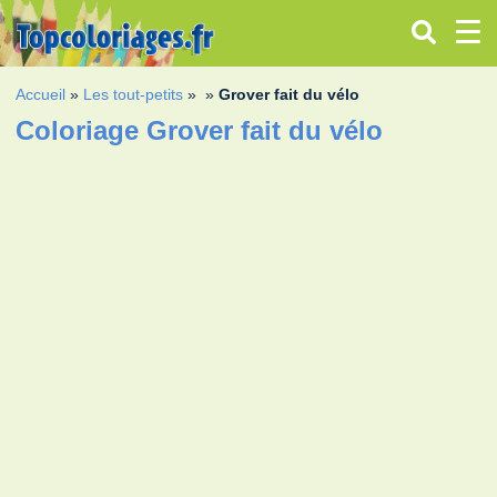
Accueil
»
Les tout-petits
»
»
Grover fait du vélo
Coloriage Grover fait du vélo