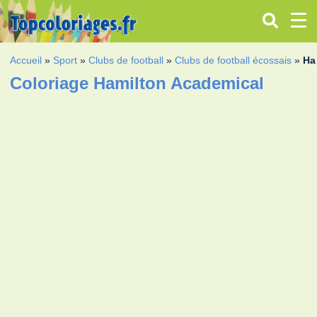
Accueil
»
Sport
»
Clubs de football
»
Clubs de football écossais
»
Ha
Coloriage Hamilton Academical