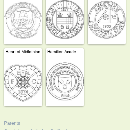
Heart of Midlothian
Hamilton Academical
Parents