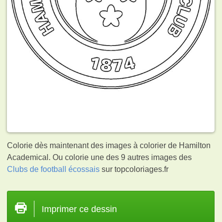
Colorie dès maintenant des images à colorier de Hamilton
Academical. Ou colorie une des 9 autres images des
Clubs de football écossais
sur topcoloriages.fr
Imprimer ce dessin