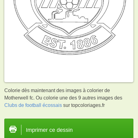
Colorie dès maintenant des images à colorier de
Motherwell fc. Ou colorie une des 9 autres images des
Clubs de football écossais
sur topcoloriages.fr
Imprimer ce dessin