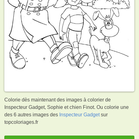
Colorie dès maintenant des images à colorier de
Inspecteur Gadget, Sophie et chien Finot. Ou colorie une
des 6 autres images des
Inspecteur Gadget
sur
topcoloriages.fr