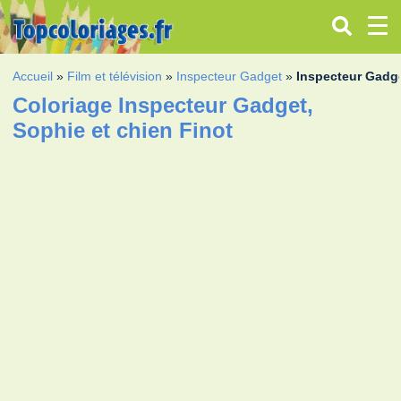
Accueil
»
Film et télévision
»
Inspecteur Gadget
»
Inspecteur Gadge
Coloriage Inspecteur Gadget,
Sophie et chien Finot