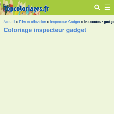
Accueil
»
Film et télévision
»
Inspecteur Gadget
»
inspecteur gadg
Coloriage inspecteur gadget