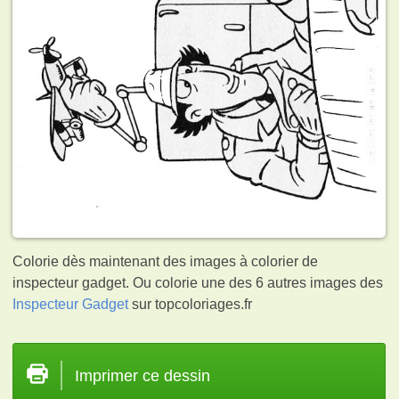
Colorie dès maintenant des images à colorier de
inspecteur gadget. Ou colorie une des 6 autres images des
Inspecteur Gadget
sur topcoloriages.fr
Imprimer ce dessin