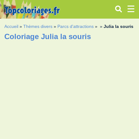
Accueil
»
Thèmes divers
»
Parcs d'attractions
»
»
Julia la souris
Coloriage Julia la souris