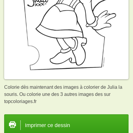
Colorie dès maintenant des images à colorier de Julia la
souris. Ou colorie une des 3 autres images des
sur
topcoloriages.fr
Imprimer ce dessin