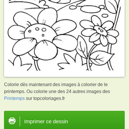
Colorie dès maintenant des images à colorier de le
printemps. Ou colorie une des 24 autres images des
Printemps
sur topcoloriages.fr
Imprimer ce dessin