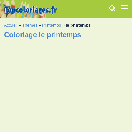
Accueil
»
Thèmes
»
Printemps
»
le printemps
Coloriage le printemps