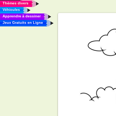
Thèmes divers
Véhicules
Apprendre à dessiner
Jeux Gratuits en Ligne