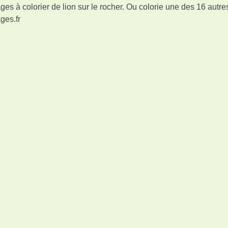
es à colorier de lion sur le rocher. Ou colorie une des 16 autre
ges.fr