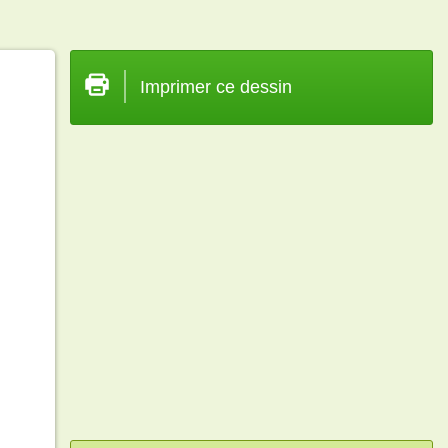
Imprimer ce dessin