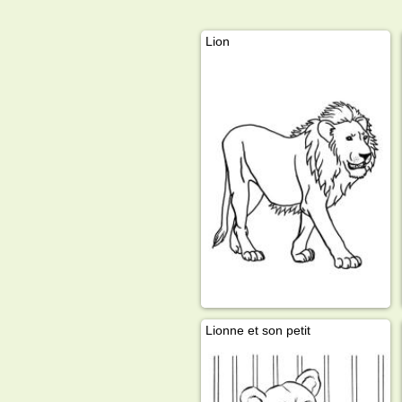
Lion
Lionne et son petit