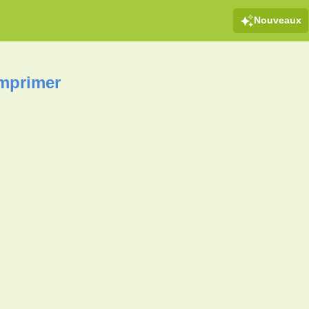
Nouveaux
imprimer