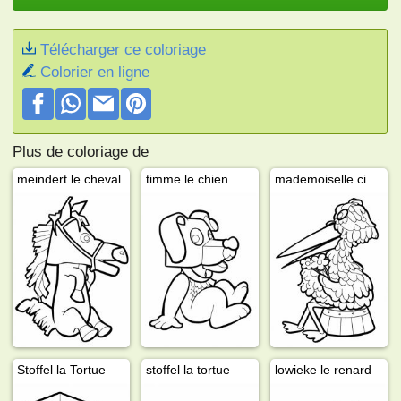
Télécharger ce coloriage
Colorier en ligne
Plus de coloriage de
meindert le cheval
timme le chien
mademoiselle cigogne
Stoffel la Tortue
stoffel la tortue
lowieke le renard