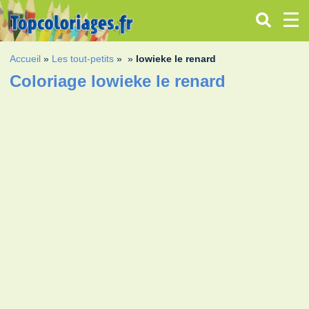
Accueil
»
Les tout-petits
»
»
lowieke le renard
Coloriage lowieke le renard