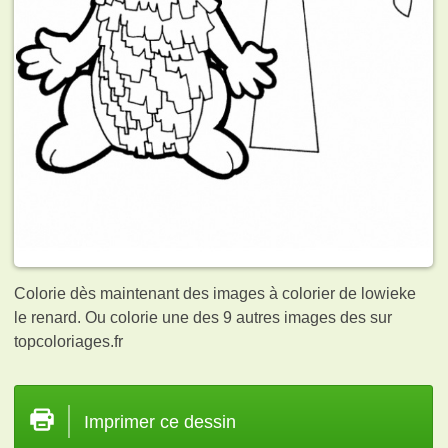
Colorie dès maintenant des images à colorier de lowieke
le renard. Ou colorie une des 9 autres images des
sur
topcoloriages.fr
Imprimer ce dessin