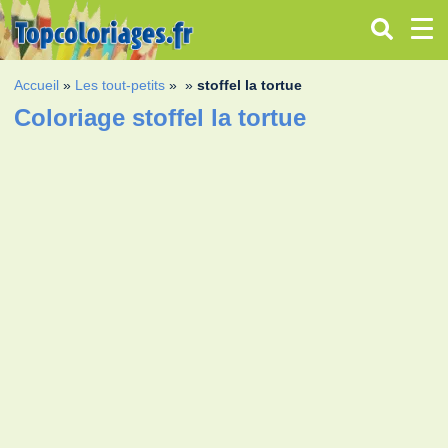
Accueil
»
Les tout-petits
»
»
stoffel la tortue
Coloriage stoffel la tortue