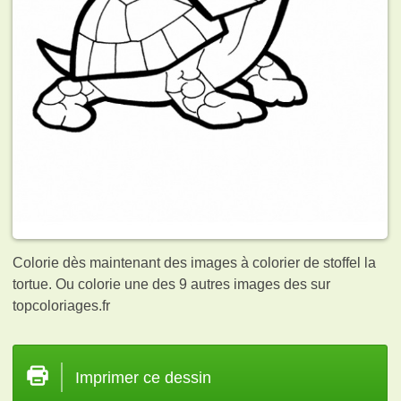
Colorie dès maintenant des images à colorier de stoffel la
tortue. Ou colorie une des 9 autres images des
sur
topcoloriages.fr
Imprimer ce dessin