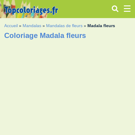
Accueil
»
Mandalas
»
Mandalas de fleurs
»
Madala fleurs
Coloriage Madala fleurs