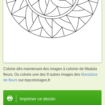
Colorie dès maintenant des images à colorier de Madala
fleurs. Ou colorie une des 9 autres images des
Mandalas
de fleurs
sur topcoloriages.fr
Imprimer ce dessin