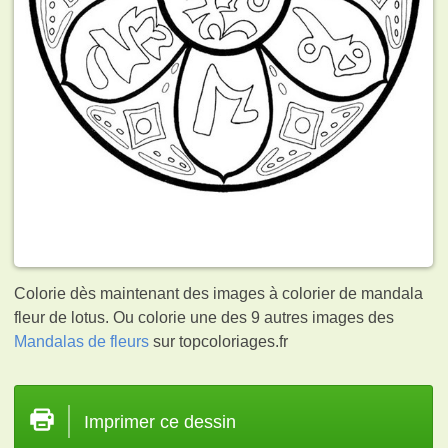
Colorie dès maintenant des images à colorier de mandala
fleur de lotus. Ou colorie une des 9 autres images des
Mandalas de fleurs
sur topcoloriages.fr
Imprimer ce dessin