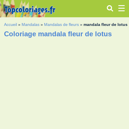
Accueil
»
Mandalas
»
Mandalas de fleurs
»
mandala fleur de lotus
Coloriage mandala fleur de lotus