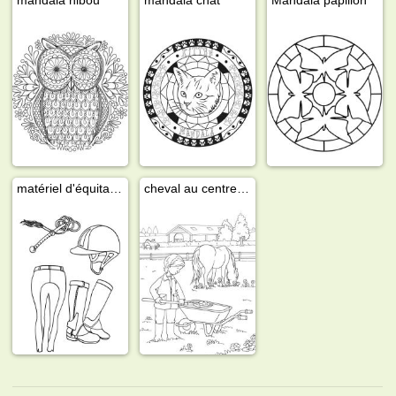
matériel d'équitation
cheval au centre équestre