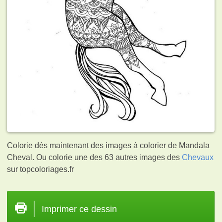
Colorie dès maintenant des images à colorier de Mandala
Cheval. Ou colorie une des 63 autres images des
Chevaux
sur topcoloriages.fr
Imprimer ce dessin