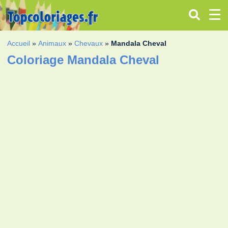
Accueil
»
Animaux
»
Chevaux
»
Mandala Cheval
Coloriage Mandala Cheval