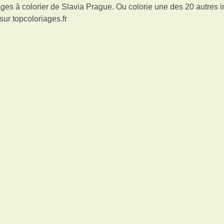
ges à colorier de Slavia Prague. Ou colorie une des 20 autres
sur topcoloriages.fr