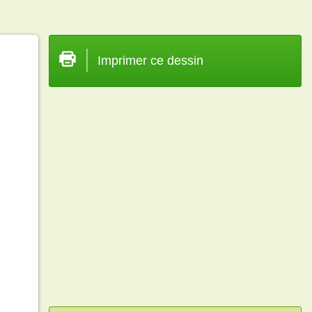
Imprimer ce dessin