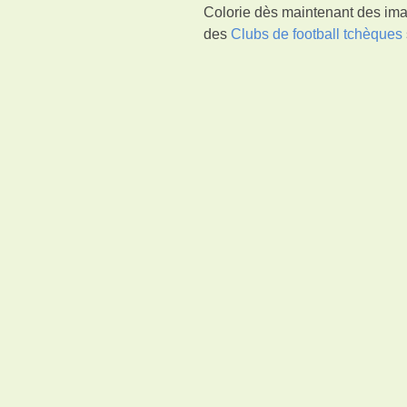
Colorie dès maintenant des ima
des
Clubs de football tchèques