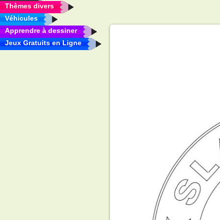
Thèmes divers
Véhicules
Apprendre à dessiner
Jeux Gratuits en Ligne