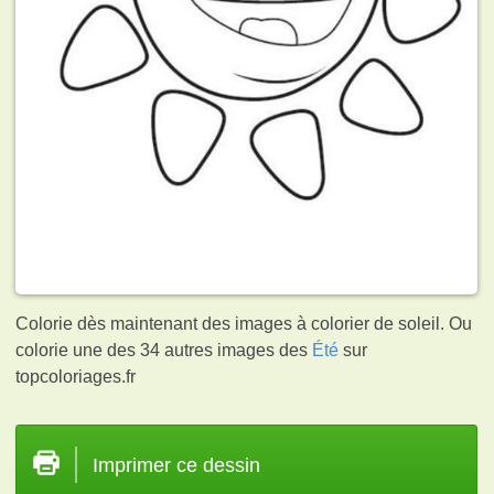
Colorie dès maintenant des images à colorier de soleil. Ou
colorie une des 34 autres images des
Été
sur
topcoloriages.fr
Imprimer ce dessin