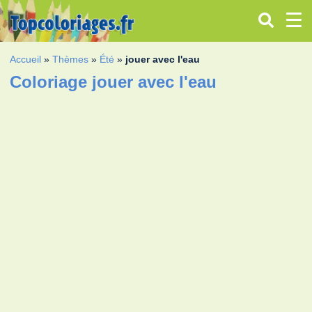
Accueil
»
Thèmes
»
Été
»
jouer avec l'eau
Coloriage jouer avec l'eau