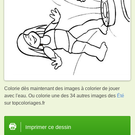
Colorie dès maintenant des images à colorier de jouer
avec l'eau. Ou colorie une des 34 autres images des
Été
sur topcoloriages.fr
Imprimer ce dessin