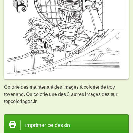
Colorie dès maintenant des images à colorier de troy
toverland. Ou colorie une des 3 autres images des
sur
topcoloriages.fr
Imprimer ce dessin