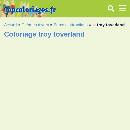
Accueil
»
Thèmes divers
»
Parcs d'attractions
»
»
troy toverland
Coloriage troy toverland