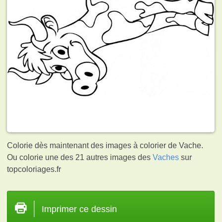
Colorie dès maintenant des images à colorier de Vache.
Ou colorie une des 21 autres images des
Vaches
sur
topcoloriages.fr
Imprimer ce dessin